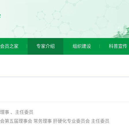
会员之家
专家介绍
组织建设
科普宣传
理事 、主任委员
会第五届理事会 常务理事 肝硬化专业委员会 主任委员