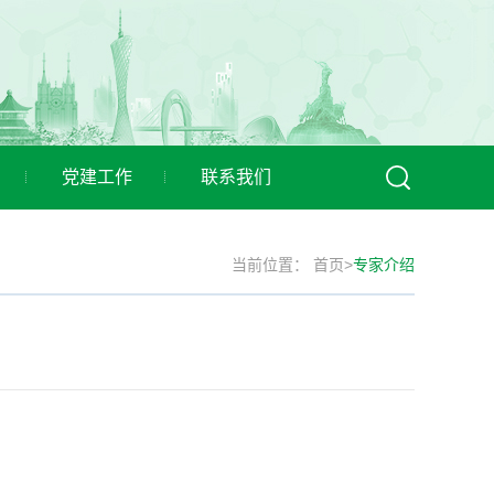
党建工作
联系我们
当前位置：
首页
>
专家介绍