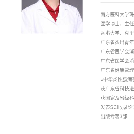
南方医科大学珠
医学博士，主任
香港大学、克里
广东省杰出青年
广东省医学会消
广东省医学会消
广东省健康管理
«中华炎性肠病
获广东省科技进
获国家及省级科
发表SCI收录论
出版专著3部