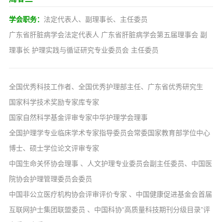
学会职务：
法定代表人、副理事长、主任委员
广东省肝脏病学会法定代表人 广东省肝脏病学会第五届理事会 副
理事长 护理实践与循证研究专业委员会 主任委员
全国优秀科技工作者、全国优秀护理部主任、广东省优秀研究生
国家科学技术奖励专家库专家
国家自然科学基金评审专家中华护理学会理事
全国护理学专业临床学术专家指导委员会常委国家教育部学位中心
博士、硕士学位论文评审专家
中国生命关怀协会理事 、
人文护理专业委员会副主任委员、中国医
院协会护理管理委员会委员
中国非公立医疗机构协会评审评价专家
、
中国健康促进基金会首届
互联网护士集团联盟委员
、
中国科协“高质量科技期刊分级目录”评