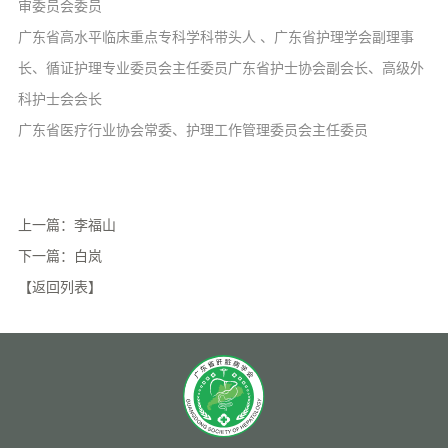
审委员会委员
广东省高水平临床重点专科学科带头人
、
广东省护理学会副理事
长、循证护理专业委员会主任委员广东省护士协会副会长、高级外
科护士会会长
广东省医疗行业协会常委、护理工作管理委员会主任委员
上一篇：李福山
下一篇：白岚
【返回列表】