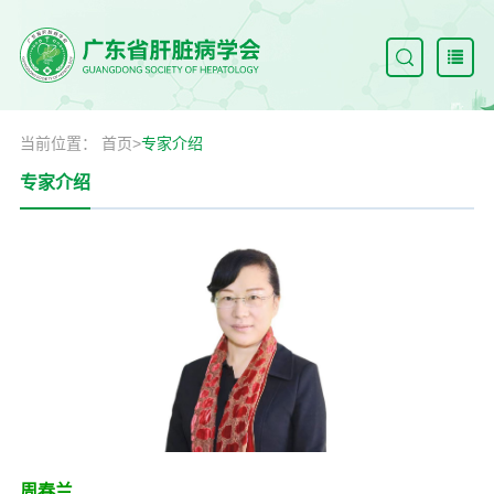
当前位置：
首页
>
专家介绍
专家介绍
周春兰