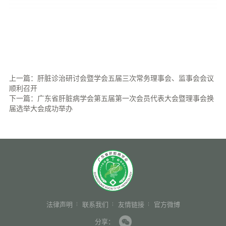
上一篇：肝脏诊治研讨会暨学会五届三次常务理事会、监事会会议
顺利召开
下一篇：广东省肝脏病学会第五届第一次会员代表大会暨理事会换
届选举大会成功举办
法律声明
联系我们
友情链接
官方微博
分享：