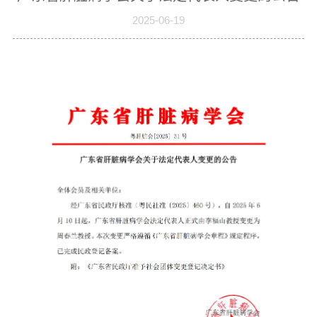
2025-06-19