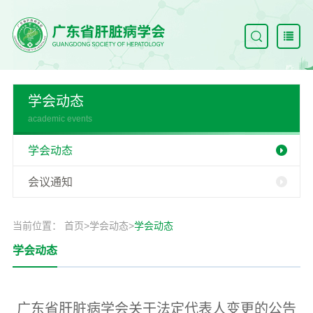
学会动态
academic events
学会动态
会议通知
当前位置：
首页
>
学会动态
>
学会动态
学会动态
广东省肝脏病学会关于法定代表人变更的公告