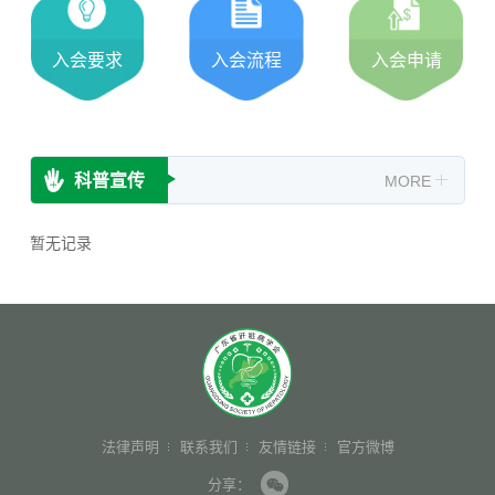
入会要求
入会流程
入会申请
科普宣传
MORE
暂无记录
法律声明
联系我们
友情链接
官方微博
分享：