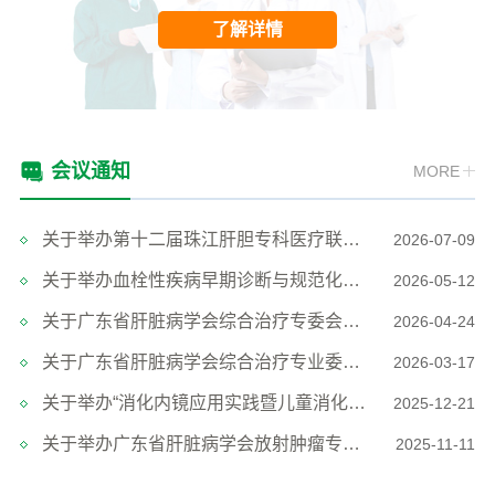
了解详情
会议通知
MORE
关于举办第十二届珠江肝胆专科医疗联盟大会暨广东省肝脏病学会肝胆肿瘤精准治疗分会年会暨单孔腹腔镜技术国家继续教育学习班的通知
2026-07-09
关于举办血栓性疾病早期诊断与规范化防治能力提升培训班的通知
2026-05-12
关于广东省肝脏病学会综合治疗专委会学术年会暨肝癌综合诊疗研讨会的会议通知
2026-04-24
关于广东省肝脏病学会综合治疗专业委员会-粤湘赣肝癌规范化诊疗学术交流会的会议通知
2026-03-17
关于举办“消化内镜应用实践暨儿童消化内镜应用研讨班”的通知
2025-12-21
关于举办广东省肝脏病学会放射肿瘤专业委员会 2025年南方医院肝癌多学科治疗新进展研讨会的通知
2025-11-11