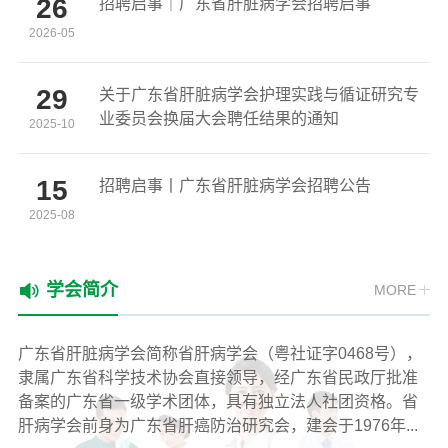
26
招聘启事｜广东省肝脏病学会招聘启事
2026-05
29
关于广东省肝脏病学会护理实践与循证研究专
业委员会换届大会聘任结果的通知
2025-10
15
招聘启事丨广东省肝脏病学会招聘公告
2025-08
学会简介
MORE
广东省肝脏病学会简称省肝病学会（粤社证字0468号），
隶属广东省科学技术协会直接领导，经广东省民政厅批准
备案的广东省一级学术团体，具有独立法人社团资格。省
肝病学会前身为广东省肝癌防治研究会，建会于1976年...